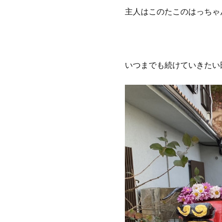
主人はこのたこのはっちゃ
いつまでも続けていきたい